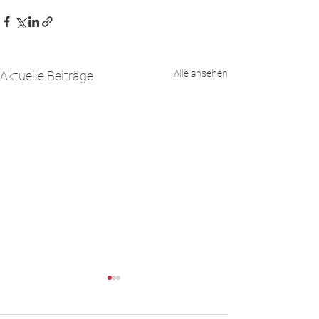
Alle ansehen
Aktuelle Beiträge