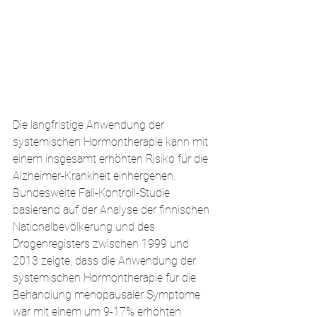
Die langfristige Anwendung der 
systemischen Hormontherapie kann mit 
einem insgesamt erhöhten Risiko für die 
Alzheimer-Krankheit einhergehen. 
Bundesweite Fall-Kontroll-Studie  
basierend auf der Analyse der finnischen 
Nationalbevölkerung und des 
Drogenregisters zwischen 1999 und 
2013 zeigte, dass die Anwendung der 
systemischen Hormontherapie fur die 
Behandlung menopausaler Symptome 
war mit einem um 9-17% erhöhten 