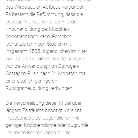
des Wirbelsäulen Aufbaus verbunden.
Es besteht die Befürchtung, dass die 
Östrogenkomponente der Pille die 
Knochenbildung bei Mädchen 
beeinträchtigen kann. Forscher 
identifizierten neun Studien mit 
insgesamt 1535 Jugendlichen im Alter 
von 12 bis 19 Jahren. Bei der Analyse 
war die Anwendung von Östrogen-
Gestagen-Pillen nach 24 Monaten mit 
einer deutlich geringeren 
Rückgratneubildung verbunden.
Die Verschreibung dieser Mittel über 
längere Zeiträume benötigt Vorsicht, 
insbesondere bei Jugendlichen mit 
geringer Knochendichte oder zugrunde 
liegenden Bedrohungen für die 