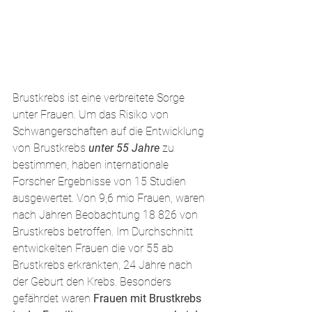
Brustkrebs ist eine verbreitete Sorge 
unter Frauen. Um das Risiko von 
Schwangerschaften auf die Entwicklung 
von Brustkrebs 
unter 55 Jahre 
zu 
bestimmen, haben internationale 
Forscher Ergebnisse von 15 Studien 
ausgewertet. Von 9,6 mio Frauen, waren 
nach Jahren Beobachtung 18 826 von 
Brustkrebs betroffen. Im Durchschnitt 
entwickelten Frauen die vor 55 ab 
Brustkrebs erkrankten, 24 Jahre nach 
der Geburt den Krebs. Besonders 
gefährdet waren 
Frauen mit Brustkrebs 