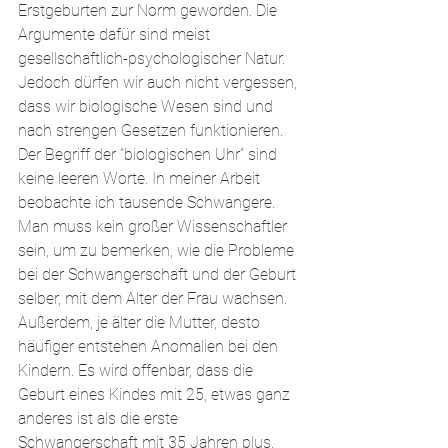
Erstgeburten zur Norm geworden. Die 
Argumente dafür sind meist 
gesellschaftlich-psychologischer Natur. 
Jedoch dürfen wir auch nicht vergessen, 
dass wir biologische Wesen sind und 
nach strengen Gesetzen funktionieren. 
Der Begriff der “biologischen Uhr” sind 
keine leeren Worte. In meiner Arbeit 
beobachte ich tausende Schwangere. 
Man muss kein großer Wissenschaftler 
sein, um zu bemerken, wie die Probleme 
bei der Schwangerschaft und der Geburt 
selber, mit dem Alter der Frau wachsen. 
Außerdem, je älter die Mutter, desto 
häufiger entstehen Anomalien bei den 
Kindern. Es wird offenbar, dass die 
Geburt eines Kindes mit 25, etwas ganz 
anderes ist als die erste 
Schwangerschaft mit 35 Jahren plus. 